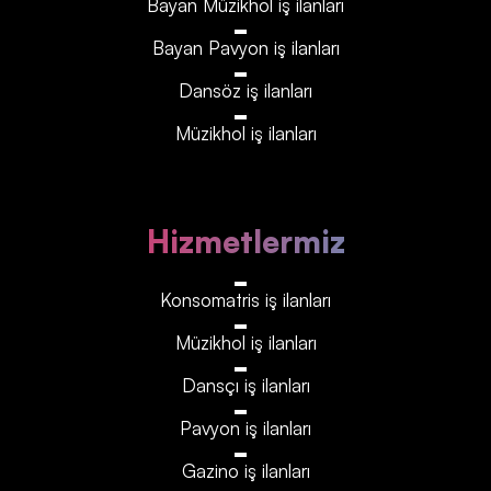
Bayan Müzikhol iş ilanları
Bayan Pavyon iş ilanları
Dansöz iş ilanları
Müzikhol iş ilanları
Hizmetlermiz
Konsomatris iş ilanları
Müzikhol iş ilanları
Dansçı iş ilanları
Pavyon iş ilanları
Gazino iş ilanları