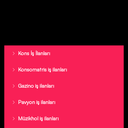
Kons İş İlanları
Konsomatris iş ilanları
Gazino iş ilanları
Pavyon iş ilanları
Müzikhol iş ilanları