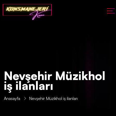
Nevşehir Müzikhol
iş ilanları
Anasayfa
Nevşehir Müzikhol iş ilanları