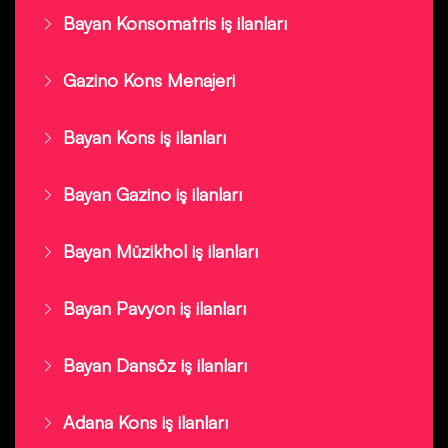
Bayan Konsomatris iş ilanları
Gazino Kons Menajeri
Bayan Kons iş ilanları
Bayan Gazino iş ilanları
Bayan Müzikhol iş ilanları
Bayan Pavyon iş ilanları
Bayan Dansöz iş ilanları
Adana Kons iş ilanları