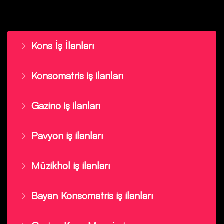
Kons İş İlanları
Konsomatris iş ilanları
Gazino iş ilanları
Pavyon iş ilanları
Müzikhol iş ilanları
Bayan Konsomatris iş ilanları