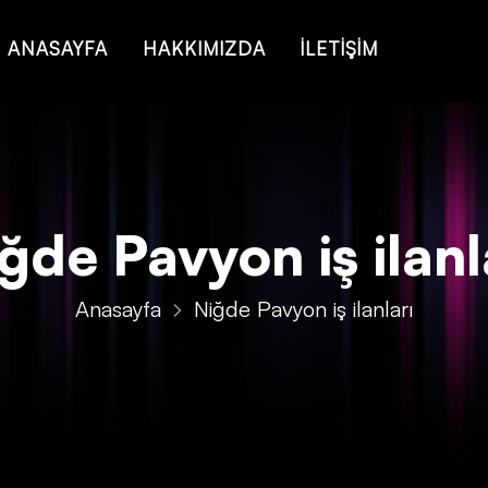
ANASAYFA
HAKKIMIZDA
İLETİŞİM
ğde Pavyon iş ilanl
Anasayfa
Niğde Pavyon iş ilanları