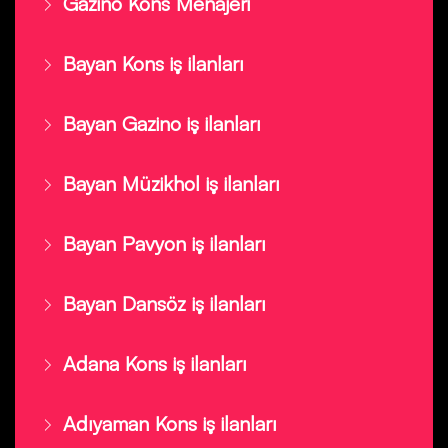
Gazino Kons Menajeri
Bayan Kons iş ilanları
Bayan Gazino iş ilanları
Bayan Müzikhol iş ilanları
Bayan Pavyon iş ilanları
Bayan Dansöz iş ilanları
Adana Kons iş ilanları
Adıyaman Kons iş ilanları