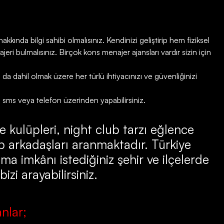
kkında bilgi sahibi olmalısınız. Kendinizi geliştirip hem fiziksel
ri bulmalısınız. Birçok kons menajer ajansları vardır sizin için
 dahil olmak üzere her türlü ihtiyacınızı ve güvenliğinizi
, sms veya telefon üzerinden yapabilirsiniz.
e kulüpleri, night club tarzı eğlence
 arkadaşları aranmaktadır. Türkiye
ma imkânı istediğiniz şehir ve ilçelerde
zi arayabilirsiniz.
nlar;