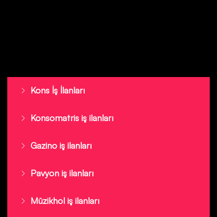
Kons İş İlanları
Konsomatris iş ilanları
Gazino iş ilanları
Pavyon iş ilanları
Müzikhol iş ilanları