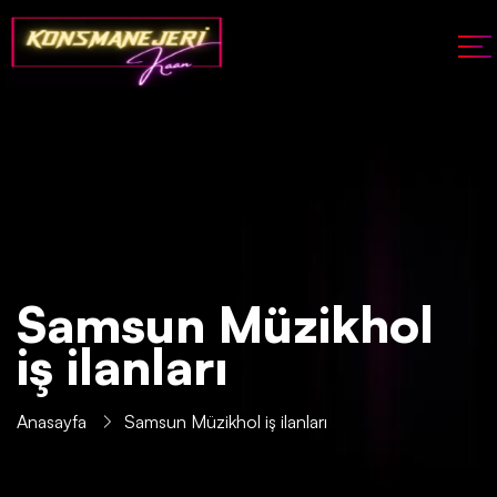
Samsun Müzikhol
iş ilanları
Anasayfa
Samsun Müzikhol iş ilanları