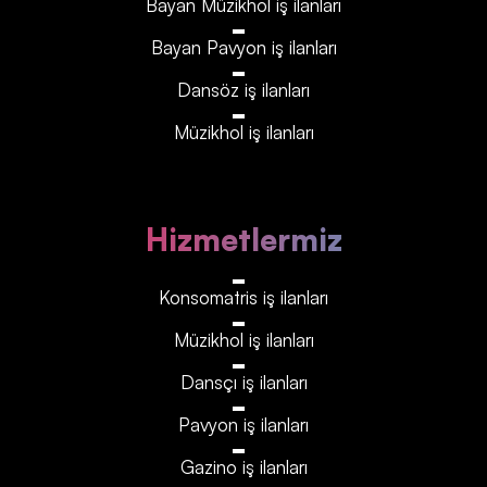
Bayan Müzikhol iş ilanları
Bayan Pavyon iş ilanları
Dansöz iş ilanları
Müzikhol iş ilanları
Hizmetlermiz
Konsomatris iş ilanları
Müzikhol iş ilanları
Dansçı iş ilanları
Pavyon iş ilanları
Gazino iş ilanları