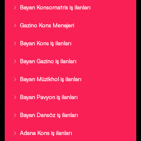
Bayan Konsomatris iş ilanları
Gazino Kons Menajeri
Bayan Kons iş ilanları
Bayan Gazino iş ilanları
Bayan Müzikhol iş ilanları
Bayan Pavyon iş ilanları
Bayan Dansöz iş ilanları
Adana Kons iş ilanları