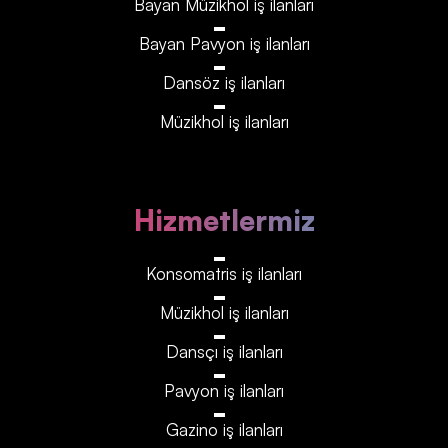
Bayan Müzikhol iş ilanları
Bayan Pavyon iş ilanları
Dansöz iş ilanları
Müzikhol iş ilanları
Hizmetlermiz
Konsomatris iş ilanları
Müzikhol iş ilanları
Dansçı iş ilanları
Pavyon iş ilanları
Gazino iş ilanları