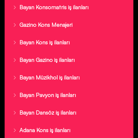
Bayan Konsomatris iş ilanları
Gazino Kons Menajeri
Bayan Kons iş ilanları
Bayan Gazino iş ilanları
Bayan Müzikhol iş ilanları
Bayan Pavyon iş ilanları
Bayan Dansöz iş ilanları
Adana Kons iş ilanları