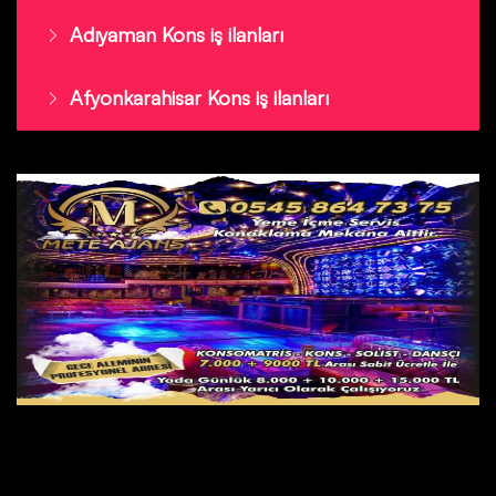
Adıyaman Kons iş ilanları
Afyonkarahisar Kons iş ilanları