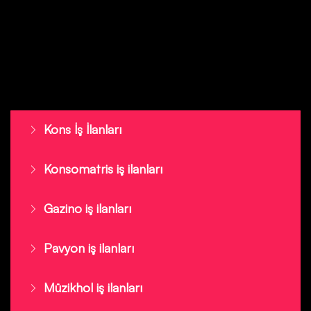
Kons İş İlanları
Konsomatris iş ilanları
Gazino iş ilanları
Pavyon iş ilanları
Müzikhol iş ilanları