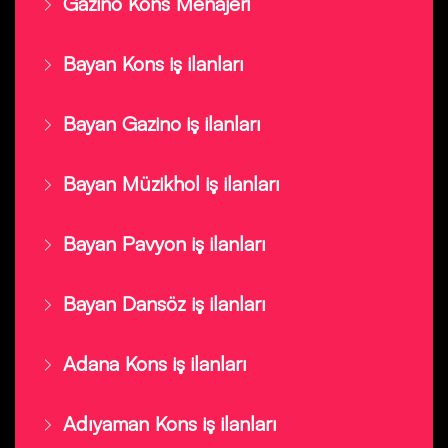
Gazino Kons Menajeri
Bayan Kons iş ilanları
Bayan Gazino iş ilanları
Bayan Müzikhol iş ilanları
Bayan Pavyon iş ilanları
Bayan Dansöz iş ilanları
Adana Kons iş ilanları
Adıyaman Kons iş ilanları