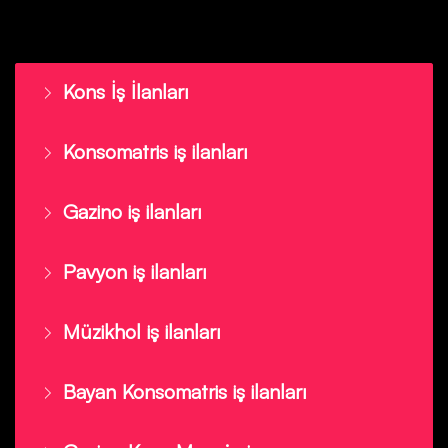
Kons İş İlanları
Konsomatris iş ilanları
Gazino iş ilanları
Pavyon iş ilanları
Müzikhol iş ilanları
Bayan Konsomatris iş ilanları