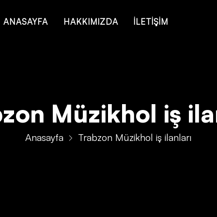
ANASAYFA
HAKKIMIZDA
İLETİŞİM
zon Müzikhol iş ila
Anasayfa
Trabzon Müzikhol iş ilanları