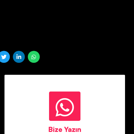
Bize Yazın