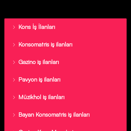
Kons İş İlanları
Konsomatris iş ilanları
Gazino iş ilanları
Pavyon iş ilanları
Müzikhol iş ilanları
Bayan Konsomatris iş ilanları