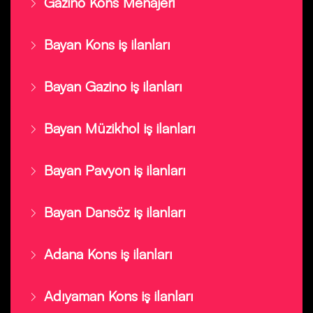
Gazino Kons Menajeri
Bayan Kons iş ilanları
Bayan Gazino iş ilanları
Bayan Müzikhol iş ilanları
Bayan Pavyon iş ilanları
Bayan Dansöz iş ilanları
Adana Kons iş ilanları
Adıyaman Kons iş ilanları