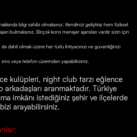
kkında bilgi sahibi olmalısınız. Kendinizi geliştirip hem fiziksel
ri bulmalısınız. Birçok kons menajer ajansları vardır sizin için
 dahil olmak üzere her türlü ihtiyacınızı ve güvenliğinizi
, sms veya telefon üzerinden yapabilirsiniz.
ce kulüpleri, night club tarzı eğlence
 arkadaşları aranmaktadır. Türkiye
ma imkânı istediğiniz şehir ve ilçelerde
zi arayabilirsiniz.
nlar;