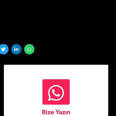
Bize Yazın