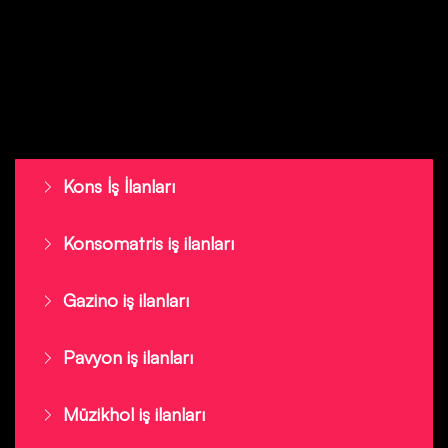
Kons İş İlanları
Konsomatris iş ilanları
Gazino iş ilanları
Pavyon iş ilanları
Müzikhol iş ilanları