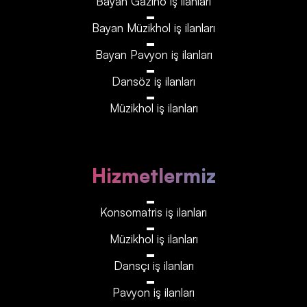
Bayan Gazino iş ilanları
Bayan Müzikhol iş ilanları
Bayan Pavyon iş ilanları
Dansöz iş ilanları
Müzikhol iş ilanları
Hizmetlermiz
Konsomatris iş ilanları
Müzikhol iş ilanları
Dansçı iş ilanları
Pavyon iş ilanları