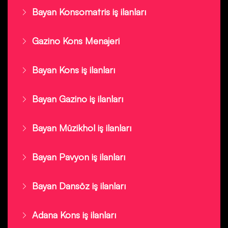
Bayan Konsomatris iş ilanları
Gazino Kons Menajeri
Bayan Kons iş ilanları
Bayan Gazino iş ilanları
Bayan Müzikhol iş ilanları
Bayan Pavyon iş ilanları
Bayan Dansöz iş ilanları
Adana Kons iş ilanları