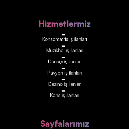
Hizmetlermiz
Konsomatris iş ilanları
Müzikhol iş ilanları
Dansçı iş ilanları
Pavyon iş ilanları
Gazino iş ilanları
Kons iş ilanları
Sayfalarımız