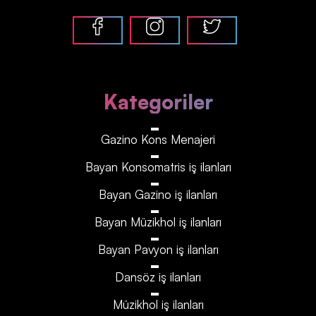
Kategoriler
Gazino Kons Menajeri
Bayan Konsomatris iş ilanları
Bayan Gazino iş ilanları
Bayan Müzikhol iş ilanları
Bayan Pavyon iş ilanları
Dansöz iş ilanları
Müzikhol iş ilanları