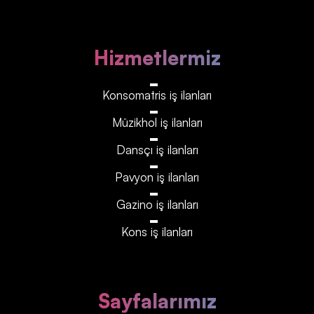
Hizmetlermiz
Konsomatris iş ilanları
Müzikhol iş ilanları
Dansçı iş ilanları
Pavyon iş ilanları
Gazino iş ilanları
Kons iş ilanları
Sayfalarımız