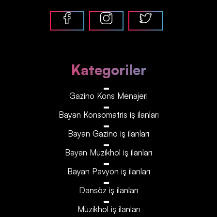
Kategoriler
Gazino Kons Menajeri
Bayan Konsomatris iş ilanları
Bayan Gazino iş ilanları
Bayan Müzikhol iş ilanları
Bayan Pavyon iş ilanları
Dansöz iş ilanları
Müzikhol iş ilanları