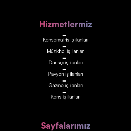
Hizmetlermiz
Konsomatris iş ilanları
Müzikhol iş ilanları
Dansçı iş ilanları
Pavyon iş ilanları
Gazino iş ilanları
Kons iş ilanları
Sayfalarımız