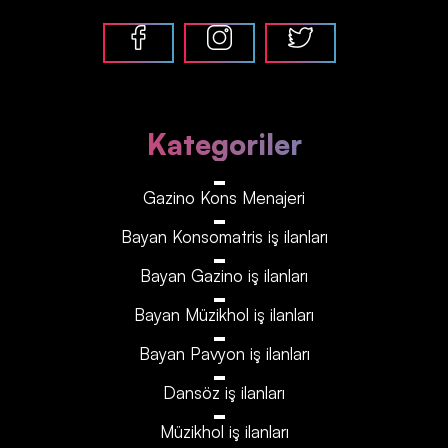
Kategoriler
Gazino Kons Menajeri
Bayan Konsomatris iş ilanları
Bayan Gazino iş ilanları
Bayan Müzikhol iş ilanları
Bayan Pavyon iş ilanları
Dansöz iş ilanları
Müzikhol iş ilanları