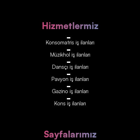
Hizmetlermiz
Konsomatris iş ilanları
Müzikhol iş ilanları
Dansçı iş ilanları
Pavyon iş ilanları
Gazino iş ilanları
Kons iş ilanları
Sayfalarımız