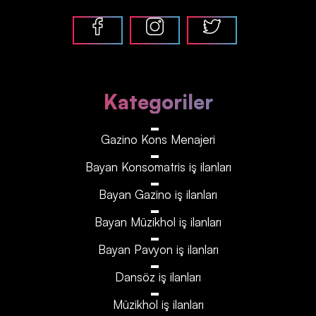
Kategoriler
Gazino Kons Menajeri
Bayan Konsomatris iş ilanları
Bayan Gazino iş ilanları
Bayan Müzikhol iş ilanları
Bayan Pavyon iş ilanları
Dansöz iş ilanları
Müzikhol iş ilanları