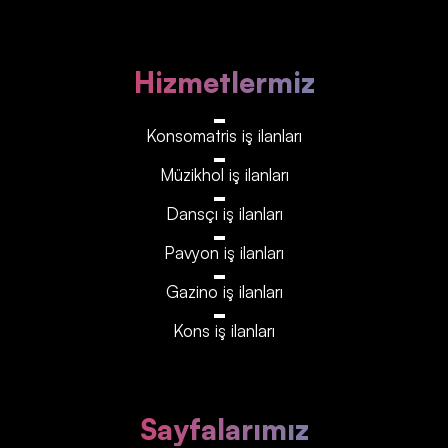
Hizmetlermiz
Konsomatris iş ilanları
Müzikhol iş ilanları
Dansçı iş ilanları
Pavyon iş ilanları
Gazino iş ilanları
Kons iş ilanları
Sayfalarımız