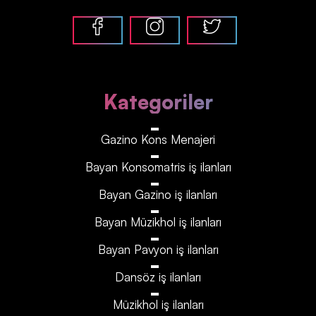
Kategoriler
Gazino Kons Menajeri
Bayan Konsomatris iş ilanları
Bayan Gazino iş ilanları
Bayan Müzikhol iş ilanları
Bayan Pavyon iş ilanları
Dansöz iş ilanları
Müzikhol iş ilanları