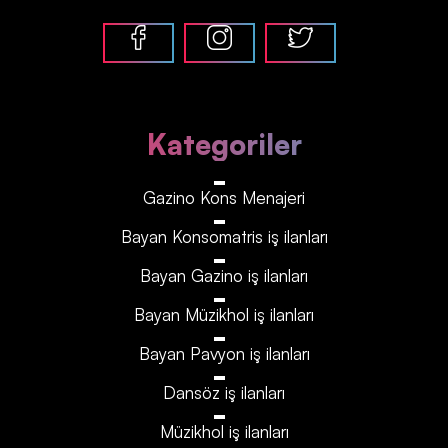
Kategoriler
Gazino Kons Menajeri
Bayan Konsomatris iş ilanları
Bayan Gazino iş ilanları
Bayan Müzikhol iş ilanları
Bayan Pavyon iş ilanları
Dansöz iş ilanları
Müzikhol iş ilanları