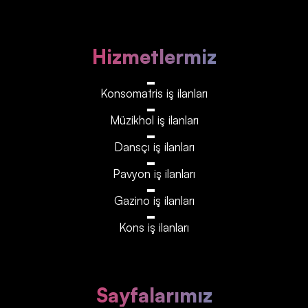
Hizmetlermiz
Konsomatris iş ilanları
Müzikhol iş ilanları
Dansçı iş ilanları
Pavyon iş ilanları
Gazino iş ilanları
Kons iş ilanları
Sayfalarımız