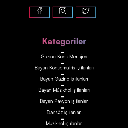
Kategoriler
Gazino Kons Menajeri
Bayan Konsomatris iş ilanları
Bayan Gazino iş ilanları
Bayan Müzikhol iş ilanları
Bayan Pavyon iş ilanları
Dansöz iş ilanları
Müzikhol iş ilanları