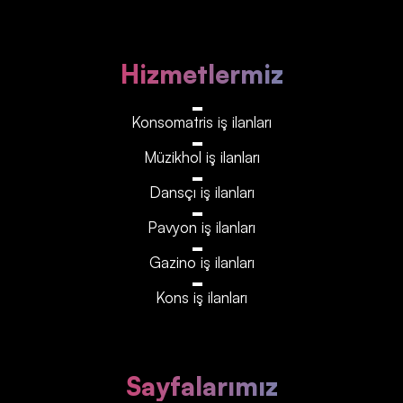
Hizmetlermiz
Konsomatris iş ilanları
Müzikhol iş ilanları
Dansçı iş ilanları
Pavyon iş ilanları
Gazino iş ilanları
Kons iş ilanları
Sayfalarımız