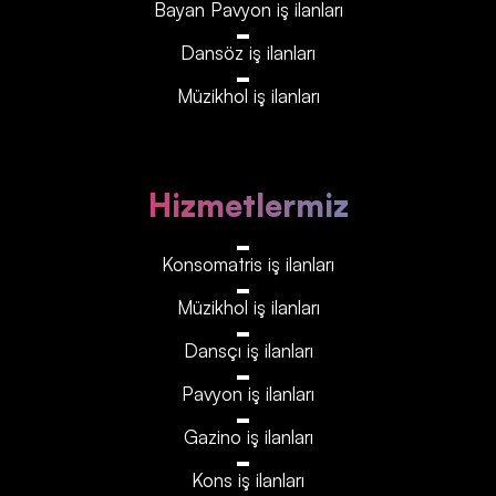
Bayan Pavyon iş ilanları
Dansöz iş ilanları
Müzikhol iş ilanları
Hizmetlermiz
Konsomatris iş ilanları
Müzikhol iş ilanları
Dansçı iş ilanları
Pavyon iş ilanları
Gazino iş ilanları
Kons iş ilanları